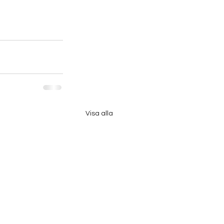
Visa alla