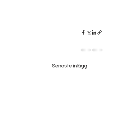
Senaste inlägg