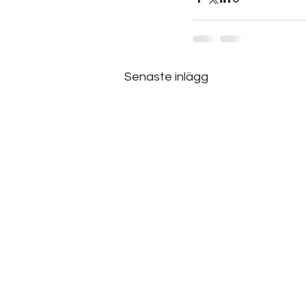
Senaste inlägg