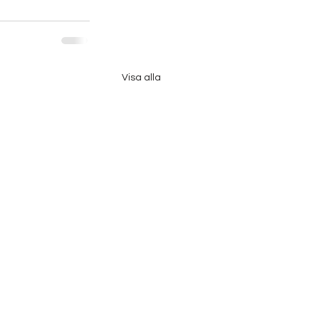
Visa alla