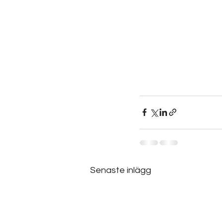
Senaste inlägg