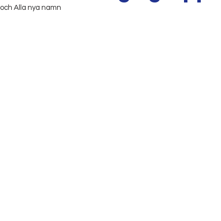
 och Alla nya namn