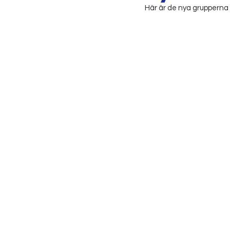
Här är de nya grupperna