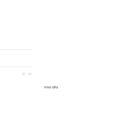
Visa alla