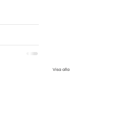
Visa alla