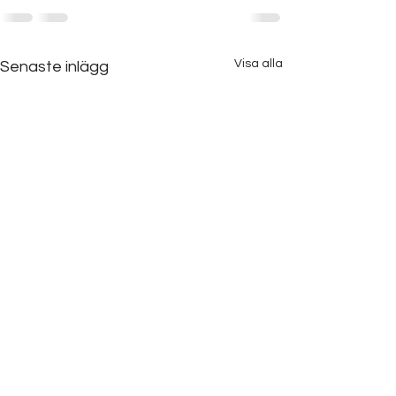
Visa alla
Senaste inlägg